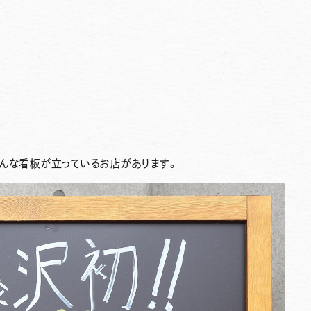
こんな看板が立っているお店があります。