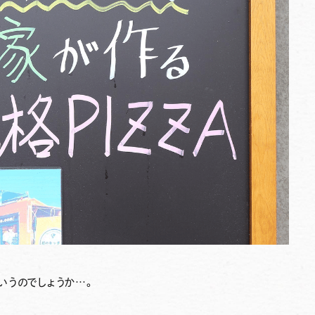
いうのでしょうか…。