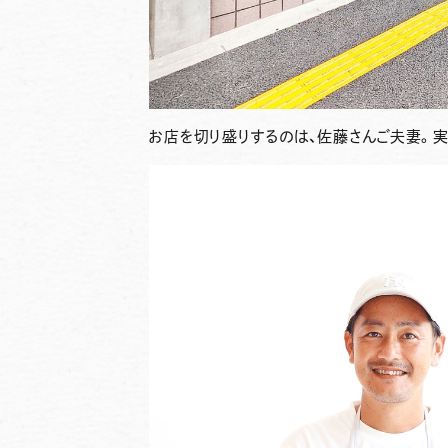
お店を切り盛りするのは、佐藤さんご夫妻。