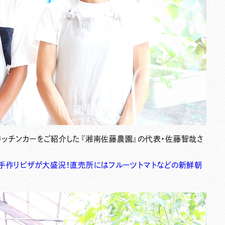
キッチンカーをご紹介した
『湘南佐藤農園』
の代表・佐藤智哉さ
手作りピザが大盛況！直売所にはフルーツトマトなどの新鮮朝