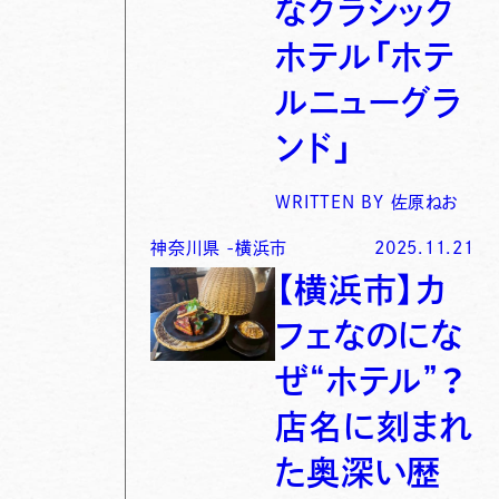
なクラシック
ホテル「ホテ
ルニューグラ
ンド」
WRITTEN BY
佐原ねお
神奈川県
-
横浜市
2025.11.21
【横浜市】カ
フェなのにな
ぜ“ホテル”？
店名に刻まれ
た奥深い歴