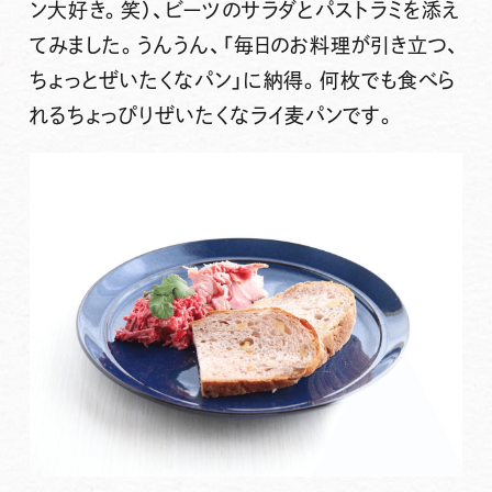
ン大好き。笑）、ビーツのサラダとパストラミを添え
てみました。うんうん、「毎日のお料理が引き立つ、
ちょっとぜいたくなパン」に納得。何枚でも食べら
れるちょっぴりぜいたくなライ麦パンです。