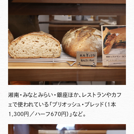
湘南・みなとみらい・銀座ほか、レストランやカフ
ェで使われている
「ブリオッシュ・ブレッド（1本
1,300円／ハーフ670円）」
など。