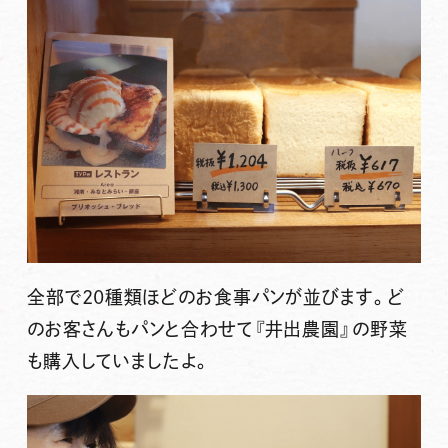
全部で20種類ほどのお食事パンが並びます。ど
のお客さんもパンと合わせて『井出農園』の野菜
も購入していましたよ。