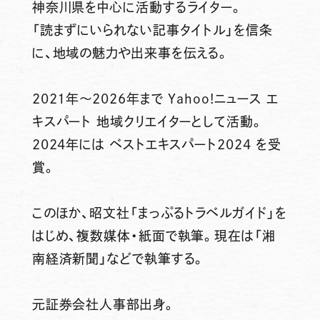
神奈川県を中心に活動するライター。
「読まずにいられない記事タイトル」を信条
に、地域の魅力や出来事を伝える。
2021年～2026年まで Yahoo!ニュース エ
キスパート 地域クリエイターとして活動。
2024年には ベストエキスパート2024 を受
賞。
このほか、昭文社「まっぷるトラベルガイド」を
はじめ、複数媒体・紙面で執筆。現在は「湘
南経済新聞」などで執筆する。
元証券会社人事部出身。