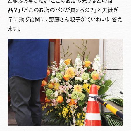
と並ぶお客さん。「ここのお店の売りはどの商
品？」「どこのお店のパンが買えるの？」と矢継ぎ
早に飛ぶ質問に、齋藤さん親子がていねいに答え
ます。