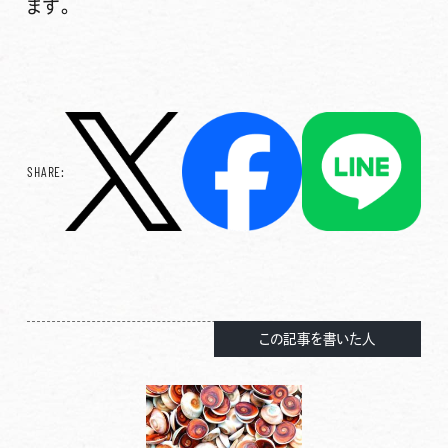
ます。
SHARE:
この記事を書いた人