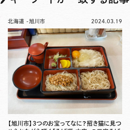
北海道
-
旭川市
2024.03.19
【旭川市】3つのお宝ってなに？招き猫に見つ