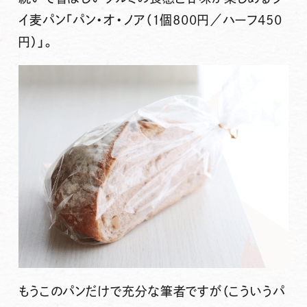
イ麦パン
「パン・オ・ノア（1個800円／ハーフ450
円）」
。
もうこのパンだけで充分な筆者ですが（こういうパ