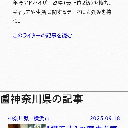
年金アドバイザー資格（最上位2級）を持ち、
キャリアや生活に関するテーマにも強みを持
つ。
このライターの記事を読む
📰
神奈川県の記事
神奈川県
-
横浜市
2025.09.18