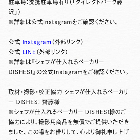
駐車場：提携駐車場有り（「ダイレクトパーク藤
沢」）
※詳細は公式Instagramをご確認ください。
公式
Instagram
（外部リンク）
公式
LINE
（外部リンク）
※詳細は『シェフが仕入れるベーカリー
DISHES!』の公式Instagramをご確認ください。
取材・撮影・校正協力 シェフが仕入れるベーカリ
ー DISHES! 齋藤様
※シェフが仕入れるベーカリー DISHES!様のご
協力により、撮影用商品を無償でご提供いただき
ました。この場をお借りして、心より御礼申し上げ