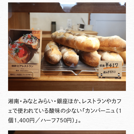
湘南・みなとみらい・銀座ほか、レストランやカフ
ェで使われている酸味の少ない
「カンパーニュ（1
個1,400円／ハーフ750円）」
。