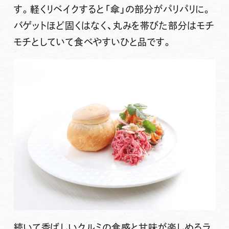
す。軽くリベイクすると「傘」の部分がパリパリに。
バゲットほど固くはなく、丸みを帯びた部分はモチ
モチとしていて食べやすいひと品です。
続いて香ばしいクルミの食感と甘味が楽しめるラ