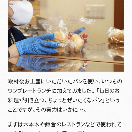
取材後お土産にいただいたパンを使い、いつもの
ワンプレートランチに加えてみました。「毎日のお
料理が引き立つ、ちょっとぜいたくなパン」という
ことですが、その実力はいかに…。
まずは六本木や鎌倉のレストランなどで使われて