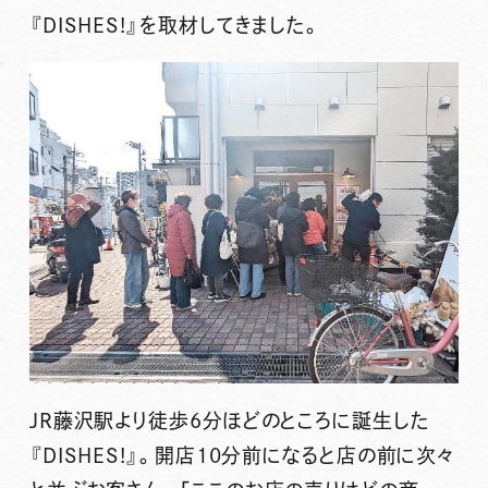
『DISHES!』を取材してきました。
JR藤沢駅より徒歩6分ほどのところに誕生した
『DISHES!』。開店10分前になると店の前に次々