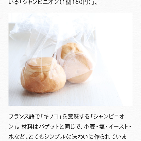
いる
「シャンピニオン（1個160円）」
。
フランス語で「キノコ」を意味する「シャンピニオ
ン」。材料はバゲットと同じで、小麦・塩・イースト・
水など、とてもシンプルな味わいに作られていま