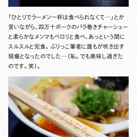
「ひとりでラーメン一杯は食べられなくて…」とか
言いながら、四万十ポークのバラ巻きチャーシュー
と柔らかなメンマもペロリと食べ、あっという間に
スルスルと完食。ぶりっこ筆者に誰もが吹き出す
現場となったのでした…（恥。でも美味し過ぎた
のです。笑）。