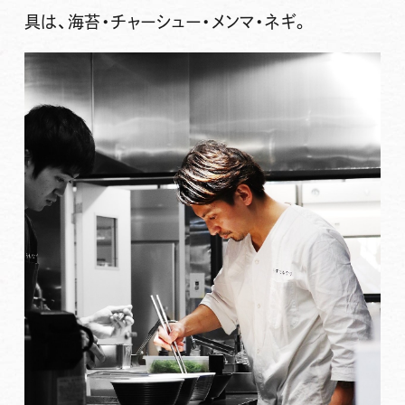
具は、海苔・チャーシュー・メンマ・ネギ。