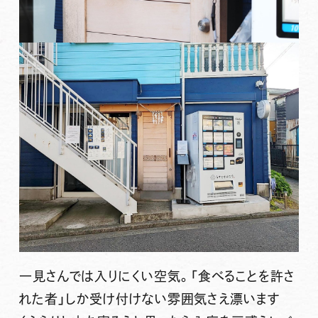
一見さんでは入りにくい空気。「食べることを許さ
れた者」しか受け付けない雰囲気さえ漂います