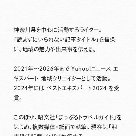
神奈川県を中心に活動するライター。
「読まずにいられない記事タイトル」を信条
に、地域の魅力や出来事を伝える。
2021年～2026年まで Yahoo!ニュース エ
キスパート 地域クリエイターとして活動。
2024年には ベストエキスパート2024 を受
賞。
このほか、昭文社「まっぷるトラベルガイド」を
はじめ、複数媒体・紙面で執筆。現在は「湘