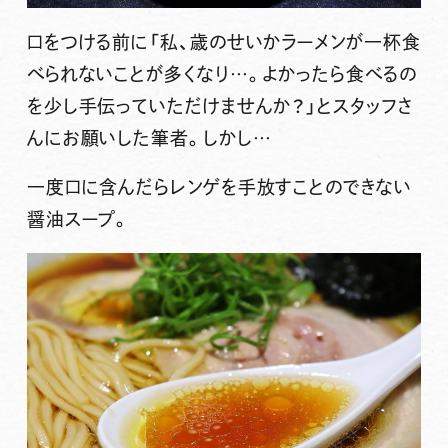
口をつける前に「私、歳のせいかラーメンが一杯食
べられないことが多くなり…。よかったら食べるの
を少し手伝っていただけませんか？」とスタッフさ
んにお願いした筆者。しかし…
一度口に含んだらレンゲを手放すことのできない
醤油スープ。