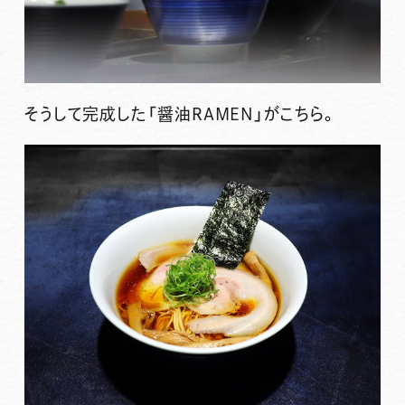
そうして完成した「醤油RAMEN」がこちら。