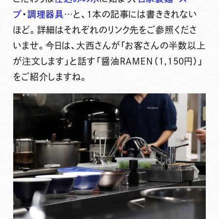
プ
・
調理器具
…と、1本の記事には書ききれない
ほど。詳細はそれぞれのリンク先をご参照くださ
いませ。今日は、大西さんが「お客さんの半数以上
が注文します」と話す
「醤油RAMEN（1,150円）」
をご紹介しますね。