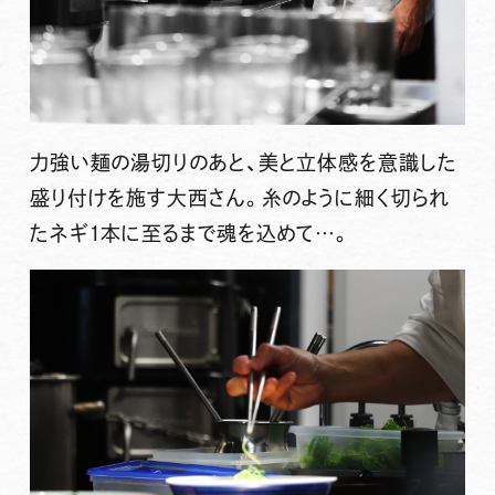
力強い麺の湯切りのあと、美と立体感を意識した
盛り付けを施す大西さん。糸のように細く切られ
たネギ1本に至るまで魂を込めて…。