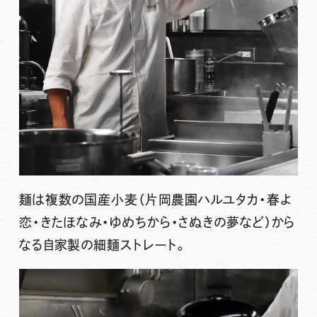
麺は複数の国産小麦（片岡農園ハルユタカ・春よ
恋・きたほなみ・ゆめちから・さぬきの夢など）から
なる自家製の細麺ストレート。