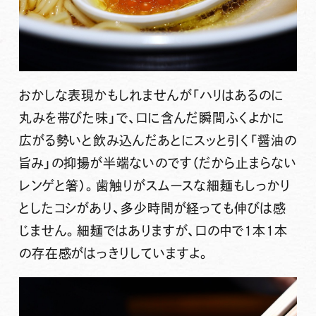
おかしな表現かもしれませんが「ハリはあるのに
丸みを帯びた味」で、口に含んだ瞬間ふくよかに
広がる勢いと飲み込んだあとにスッと引く「醤油の
旨み」の抑揚が半端ないのです（だから止まらない
レンゲと箸）。歯触りがスムースな細麺もしっかり
としたコシがあり、多少時間が経っても伸びは感
じません。細麺ではありますが、口の中で1本1本
の存在感がはっきりしていますよ。