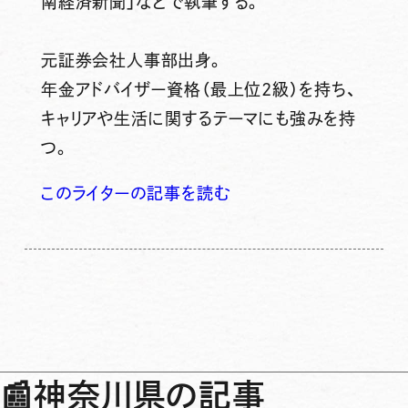
南経済新聞」などで執筆する。
元証券会社人事部出身。
年金アドバイザー資格（最上位2級）を持ち、
キャリアや生活に関するテーマにも強みを持
つ。
このライターの記事を読む
📰
神奈川県の記事