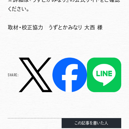
ください。
取材・校正協力 うずとかみなり 大西 様
SHARE:
この記事を書いた人