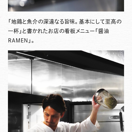
「地鶏と魚介の深遠なる旨味。基本にして至高の
一杯」と書かれたお店の看板メニュー「醤油
RAMEN」。